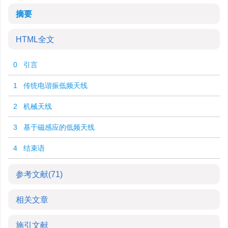
摘要
HTML全文
0 引言
1 传统电谐振低频天线
2 机械天线
3 基于磁感应的低频天线
4 结束语
参考文献
(71)
相关文章
施引文献