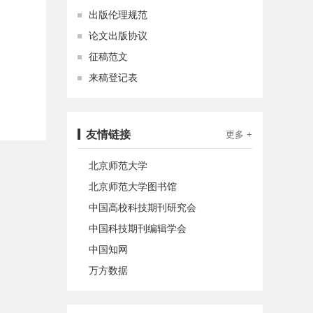
出版伦理规范
论文出版协议
征稿范文
来稿登记表
友情链接
更多 +
北京师范大学
北京师范大学图书馆
中国高校科技期刊研究会
中国科技期刊编辑学会
中国知网
万方数据