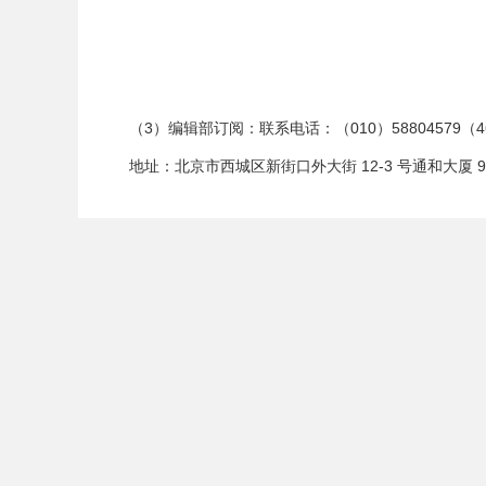
（
3
）编辑部订阅：联系电话：（
010
）
58804579
（4
地址：北京市西城区新街口外大街
12-3
号通和大厦