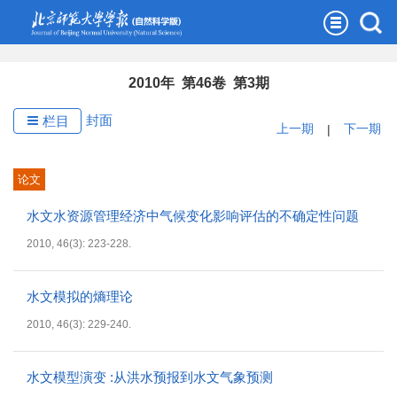
2010年 第46卷 第3期
封面
栏目
上一期
|
下一期
论文
水文水资源管理经济中气候变化影响评估的不确定性问题
2010, 46(3): 223-228.
水文模拟的熵理论
2010, 46(3): 229-240.
水文模型演变 :从洪水预报到水文气象预测