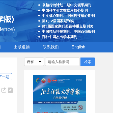
卓越行动计划二期中文领军期刊
中国科学引文数据库核心期刊
中文核心期刊、中国科技核心期刊
第1、2届国家期刊奖
第3届国家期刊奖百种重点期刊奖
中国精品科技期刊、中国百强报刊
百种中国杰出学术期刊
阅
出版道德
联系我们
English
下一期