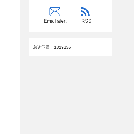
Email alert
RSS
总访问量：
1329235