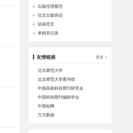
出版伦理规范
论文出版协议
征稿范文
来稿登记表
友情链接
更多 +
北京师范大学
北京师范大学图书馆
中国高校科技期刊研究会
中国科技期刊编辑学会
中国知网
万方数据